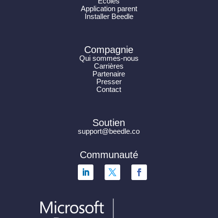
Écoles
Application parent
Installer Beedle
Compagnie
Qui sommes-nous
Carrières
Partenaire
Presser
Contact
Soutien
support@beedle.co
Communauté