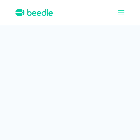
Installer Beedle