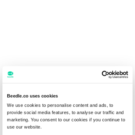
Beedle.co uses cookies
We use cookies to personalise content and ads, to
provide social media features, to analyse our traffic and
marketing. You consent to our cookies if you continue to
use our website.