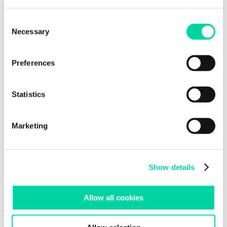
Consent
Necessary
Selection
Preferences
Statistics
Marketing
Show details
Allow all cookies