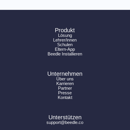
Produkt
Lösung
Lehrer/innen
Schulen
Eltern-App
Beedle Installieren
Unternehmen
Über uns
Karrieren
Partner
Presse
Kontakt
Unterstützen
support@beedle.co